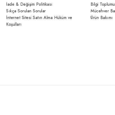
İade & Değişim Politikası
Bilgi Toplumu
Sıkça Sorulan Sorular
Mücehver Ba
İnternet Sitesi Satın Alma Hüküm ve
Ürün Bakımı
Koşulları