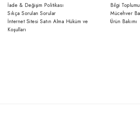
İade & Değişim Politikası
Bilgi Toplumu
Sıkça Sorulan Sorular
Mücehver Ba
İnternet Sitesi Satın Alma Hüküm ve
Ürün Bakımı
Koşulları