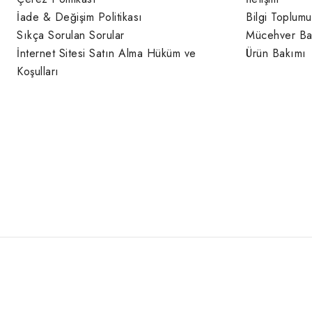
İade & Değişim Politikası
Bilgi Toplumu
Sıkça Sorulan Sorular
Mücehver Ba
İnternet Sitesi Satın Alma Hüküm ve
Ürün Bakımı
Koşulları