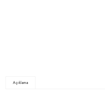
Açıklama