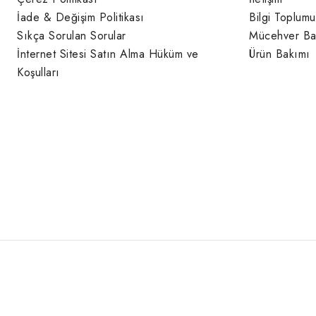
İade & Değişim Politikası
Bilgi Toplumu
Sıkça Sorulan Sorular
Mücehver Ba
İnternet Sitesi Satın Alma Hüküm ve
Ürün Bakımı
Koşulları