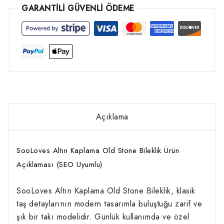
GARANTİLİ GÜVENLİ ÖDEME
Açıklama
SooLoves Altın Kaplama Old Stone Bileklik Ürün
Açıklaması (SEO Uyumlu)
SooLoves Altın Kaplama Old Stone Bileklik, klasik
taş detaylarının modern tasarımla buluştuğu zarif ve
şık bir takı modelidir. Günlük kullanımda ve özel