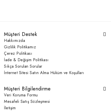
Müşteri Destek
Hakkımızda
Gizlilik Politikamız
Çerez Politikası
İade & Değişim Politikası
Sıkça Sorulan Sorular
İnternet Sitesi Satın Alma Hüküm ve Koşulları
Müşteri Bilgilendirme
Veri Koruma Formu
Mesafeli Satış Sözleşmesi
İletişim