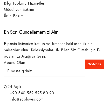
Bilgi Toplumu Hizmetleri
Mücehver Bakımı
Ürün Bakımı
En Son Güncellememizi Alın!
E-posta listemize katılın ve fırsatlar hakkında ilk siz
haberdar olun. Koleksiyonları İlk Bilen Siz Olmak İçin E-
postanızı Aşağıya Girin.
Abone Olun
7/24 Açık
+90 540 552 525 80 90
info@sooloves.com