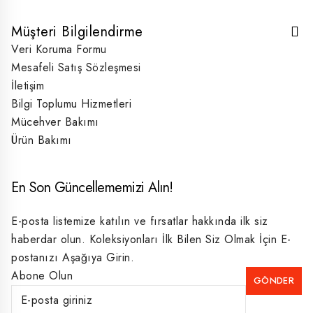
Müşteri Bilgilendirme
Veri Koruma Formu
Mesafeli Satış Sözleşmesi
İletişim
Bilgi Toplumu Hizmetleri
Mücehver Bakımı
Ürün Bakımı
En Son Güncellememizi Alın!
E-posta listemize katılın ve fırsatlar hakkında ilk siz
haberdar olun. Koleksiyonları İlk Bilen Siz Olmak İçin E-
postanızı Aşağıya Girin.
Abone Olun