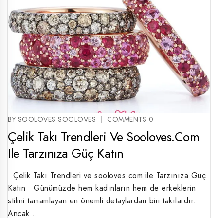
BY SOOLOVES SOOLOVES
COMMENTS 0
Çelik Takı Trendleri Ve Sooloves.com
Ile Tarzınıza Güç Katın
Çelik Takı Trendleri ve sooloves.com ile Tarzınıza Güç
Katın Günümüzde hem kadınların hem de erkeklerin
stilini tamamlayan en önemli detaylardan biri takılardır.
Ancak…