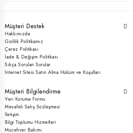
Müşteri Destek
Hakkımızda
Gizlilik Politikamız
Çerez Politikası
İade & Değişim Politikası
Sıkça Sorulan Sorular
İnternet Sitesi Satın Alma Hüküm ve Koşulları
Müşteri Bilgilendirme
Veri Koruma Formu
Mesafeli Satış Sözleşmesi
İletişim
Bilgi Toplumu Hizmetleri
Mücehver Bakımı