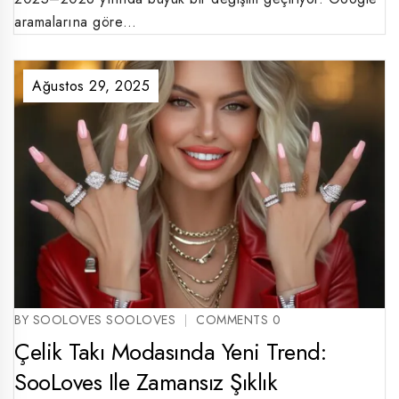
aramalarına göre…
Ağustos 29, 2025
BY SOOLOVES SOOLOVES
COMMENTS 0
Çelik Takı Modasında Yeni Trend:
SooLoves Ile Zamansız Şıklık