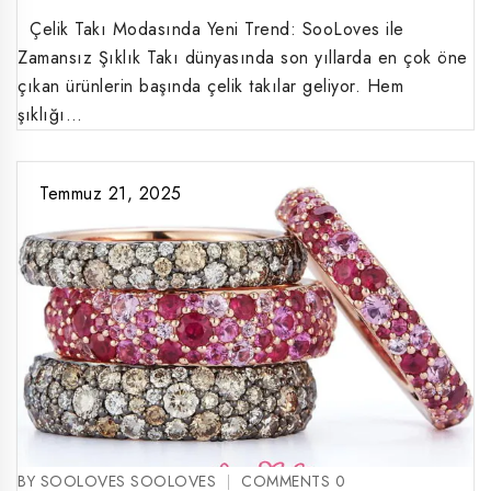
Çelik Takı Modasında Yeni Trend: SooLoves ile
Zamansız Şıklık Takı dünyasında son yıllarda en çok öne
çıkan ürünlerin başında çelik takılar geliyor. Hem
şıklığı…
Temmuz 21, 2025
BY SOOLOVES SOOLOVES
COMMENTS 0