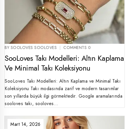
BY SOOLOVES SOOLOVES
COMMENTS 0
SooLoves Takı Modelleri: Altın Kaplama
Ve Minimal Takı Koleksiyonu
SooLoves Takı Modelleri: Altın Kaplama ve Minimal Takı
Koleksiyonu Takı modasında zarif ve modern tasarımlar
son yıllarda büyük ilgi görmektedir. Google aramalarında
sooloves takı, sooloves…
Mart 14, 2026