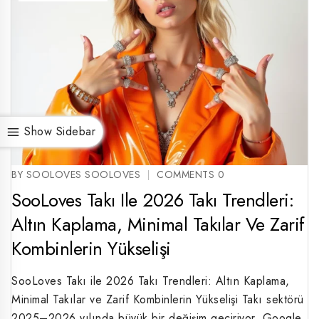
Show Sidebar
BY SOOLOVES SOOLOVES
COMMENTS 0
SooLoves Takı Ile 2026 Takı Trendleri:
Altın Kaplama, Minimal Takılar Ve Zarif
Kombinlerin Yükselişi
SooLoves Takı ile 2026 Takı Trendleri: Altın Kaplama,
Minimal Takılar ve Zarif Kombinlerin Yükselişi Takı sektörü
2025–2026 yılında büyük bir değişim geçiriyor. Google