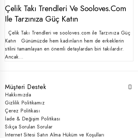
Çelik Takı Trendleri Ve Sooloves.com
Ile Tarzınıza Güç Katın
Çelik Takı Trendleri ve sooloves.com ile Tarzınıza Güç
Katın Günümüzde hem kadınların hem de erkeklerin
stilini tamamlayan en önemli detaylardan biri takılardır.
Ancak…
Müşteri Destek
Hakkımızda
Gizlilik Politikamız
Çerez Politikası
İade & Değişim Politikası
Sıkça Sorulan Sorular
İnternet Sitesi Satın Alma Hüküm ve Koşulları