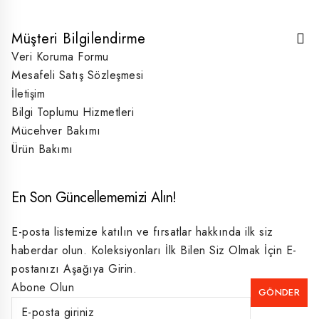
Müşteri Bilgilendirme
Veri Koruma Formu
Mesafeli Satış Sözleşmesi
İletişim
Bilgi Toplumu Hizmetleri
Mücehver Bakımı
Ürün Bakımı
En Son Güncellememizi Alın!
E-posta listemize katılın ve fırsatlar hakkında ilk siz
haberdar olun. Koleksiyonları İlk Bilen Siz Olmak İçin E-
postanızı Aşağıya Girin.
Abone Olun