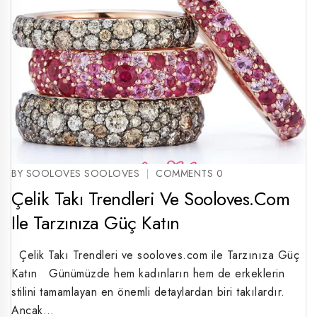
BY SOOLOVES SOOLOVES
COMMENTS 0
Çelik Takı Trendleri Ve Sooloves.com
Ile Tarzınıza Güç Katın
Çelik Takı Trendleri ve sooloves.com ile Tarzınıza Güç
Katın Günümüzde hem kadınların hem de erkeklerin
stilini tamamlayan en önemli detaylardan biri takılardır.
Ancak…