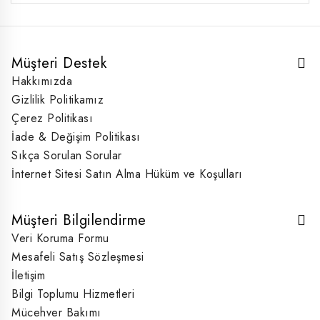
Müşteri Destek
Hakkımızda
Gizlilik Politikamız
Çerez Politikası
İade & Değişim Politikası
Sıkça Sorulan Sorular
İnternet Sitesi Satın Alma Hüküm ve Koşulları
Müşteri Bilgilendirme
Veri Koruma Formu
Mesafeli Satış Sözleşmesi
İletişim
Bilgi Toplumu Hizmetleri
Mücehver Bakımı