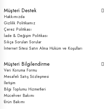
Müşteri Destek
Hakkımızda
Gizlilik Politikamız
Çerez Politikası
İade & Değişim Politikası
Sıkça Sorulan Sorular
İnternet Sitesi Satın Alma Hüküm ve Koşulları
Müşteri Bilgilendirme
Veri Koruma Formu
Mesafeli Satış Sözleşmesi
İletişim
Bilgi Toplumu Hizmetleri
Mücehver Bakımı
Ürün Bakımı