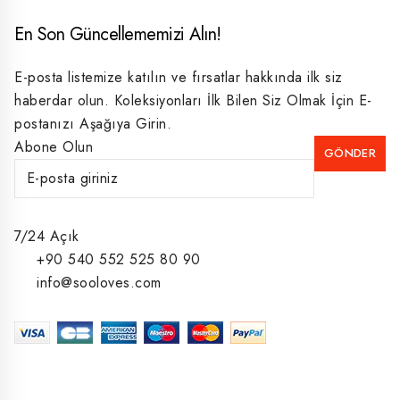
En Son Güncellememizi Alın!
E-posta listemize katılın ve fırsatlar hakkında ilk siz
haberdar olun. Koleksiyonları İlk Bilen Siz Olmak İçin E-
postanızı Aşağıya Girin.
Abone Olun
7/24 Açık
+90 540 552 525 80 90
info@sooloves.com