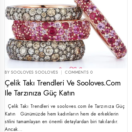
BY SOOLOVES SOOLOVES
COMMENTS 0
Çelik Takı Trendleri Ve Sooloves.com
Ile Tarzınıza Güç Katın
Çelik Takı Trendleri ve sooloves.com ile Tarzınıza Güç
Katın Günümüzde hem kadınların hem de erkeklerin
stilini tamamlayan en önemli detaylardan biri takılardır.
Ancak…