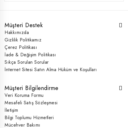
Müşteri Destek
Hakkımızda
Gizlilik Politikamız
Çerez Politikası
İade & Değişim Politikası
Sıkça Sorulan Sorular
İnternet Sitesi Satın Alma Hüküm ve Koşulları
Müşteri Bilgilendirme
Veri Koruma Formu
Mesafeli Satış Sözleşmesi
İletişim
Bilgi Toplumu Hizmetleri
Mücehver Bakımı