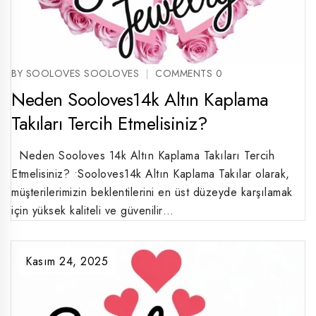
BY SOOLOVES SOOLOVES
COMMENTS 0
Neden Sooloves14k Altın Kaplama
Takıları Tercih Etmelisiniz?
Neden Sooloves 14k Altın Kaplama Takıları Tercih
Etmelisiniz? •Sooloves14k Altın Kaplama Takılar olarak,
müşterilerimizin beklentilerini en üst düzeyde karşılamak
için yüksek kaliteli ve güvenilir…
Kasım 24, 2025