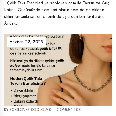
Çelik Takı Trendleri ve sooloves.com ile Tarzınıza Güç
Katın Günümüzde hem kadınların hem de erkeklerin
stilini tamamlayan en önemli detaylardan biri takılardır.
Ancak…
Haziran 22, 2025
BY SOOLOVES SOOLOVES
COMMENTS 0