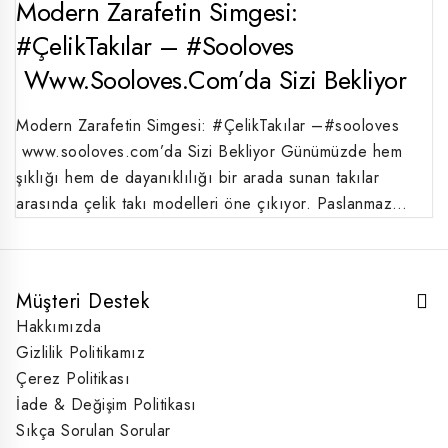
Modern Zarafetin Simgesi:
#ÇelikTakılar – #sooloves
Www.sooloves.com’da Sizi Bekliyor
Modern Zarafetin Simgesi: #ÇelikTakılar –#sooloves
www.sooloves.com’da Sizi Bekliyor Günümüzde hem
şıklığı hem de dayanıklılığı bir arada sunan takılar
arasında çelik takı modelleri öne çıkıyor. Paslanmaz…
Müşteri Destek
Hakkımızda
Gizlilik Politikamız
Çerez Politikası
İade & Değişim Politikası
Sıkça Sorulan Sorular