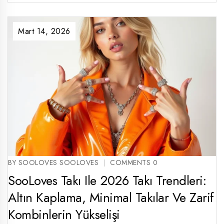
Mart 14, 2026
BY SOOLOVES SOOLOVES
COMMENTS 0
SooLoves Takı Ile 2026 Takı Trendleri:
Altın Kaplama, Minimal Takılar Ve Zarif
Kombinlerin Yükselişi