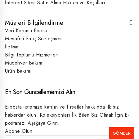
İnternet Sitesi Satın Alma Hüküm ve Koşulları
Müşteri Bilgilendirme
Veri Koruma Formu
Mesafeli Satış Sözleşmesi
İletişim
Bilgi Toplumu Hizmetleri
Mücehver Bakımı
Ürün Bakımı
En Son Güncellememizi Alın!
E-posta listemize katılın ve fırsatlar hakkında ilk siz
haberdar olun. Koleksiyonları İlk Bilen Siz Olmak İçin E-
postanızı Aşağıya Girin.
Abone Olun