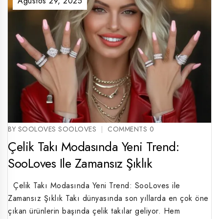
Ağustos 29, 2025
BY SOOLOVES SOOLOVES
COMMENTS 0
Çelik Takı Modasında Yeni Trend:
SooLoves Ile Zamansız Şıklık
Çelik Takı Modasında Yeni Trend: SooLoves ile
Zamansız Şıklık Takı dünyasında son yıllarda en çok öne
çıkan ürünlerin başında çelik takılar geliyor. Hem