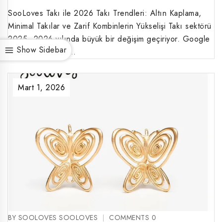
SooLoves Takı ile 2026 Takı Trendleri: Altın Kaplama,
Minimal Takılar ve Zarif Kombinlerin Yükselişi Takı sektörü
2025–2026 yılında büyük bir değişim geçiriyor. Google
Show Sidebar
aramalarına göre…
Mart 1, 2026
BY SOOLOVES SOOLOVES
COMMENTS 0