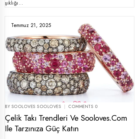
şıklığı…
Temmuz 21, 2025
BY SOOLOVES SOOLOVES
COMMENTS 0
Çelik Takı Trendleri Ve Sooloves.com
Ile Tarzınıza Güç Katın