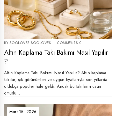
BY SOOLOVES SOOLOVES
COMMENTS 0
Altın Kaplama Takı Bakımı Nasıl Yapılır
?
Altın Kaplama Takı Bakımı Nasıl Yapılır? Altın kaplama
takılar, şık görünümleri ve uygun fiyatlarıyla son yıllarda
oldukça popüler hale geldi. Ancak bu takıların uzun
ömürlü…
Mart 15, 2026