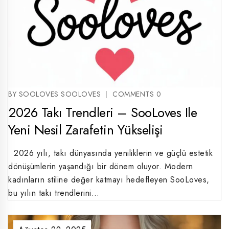
BY SOOLOVES SOOLOVES
COMMENTS 0
2026 Takı Trendleri – SooLoves Ile
Yeni Nesil Zarafetin Yükselişi
2026 yılı, takı dünyasında yeniliklerin ve güçlü estetik
dönüşümlerin yaşandığı bir dönem oluyor. Modern
kadınların stiline değer katmayı hedefleyen SooLoves,
bu yılın takı trendlerini…