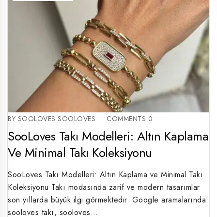
BY SOOLOVES SOOLOVES
COMMENTS 0
SooLoves Takı Modelleri: Altın Kaplama
Ve Minimal Takı Koleksiyonu
SooLoves Takı Modelleri: Altın Kaplama ve Minimal Takı
Koleksiyonu Takı modasında zarif ve modern tasarımlar
son yıllarda büyük ilgi görmektedir. Google aramalarında
sooloves takı, sooloves…